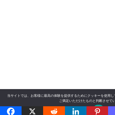
当サイトでは、お客様に最高の体験を提供するためにクッキーを使用し
ご満足いただけたものと判断させて
OK