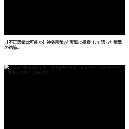
【不正選挙は可能か】神谷宗幣が“実際に視察”して語った衝撃
の結論…