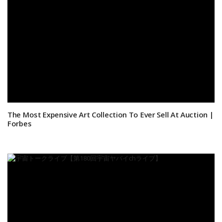
The Most Expensive Art Collection To Ever Sell At Auction |
Forbes