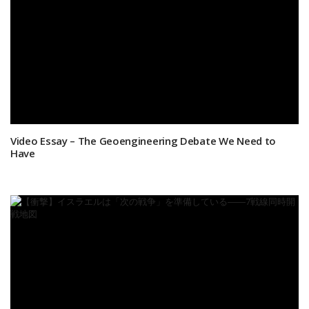
Video Essay – The Geoengineering Debate We Need to
Have