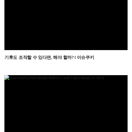
기후도 조작할 수 있다면, 해야 할까? I 이슈쿠키