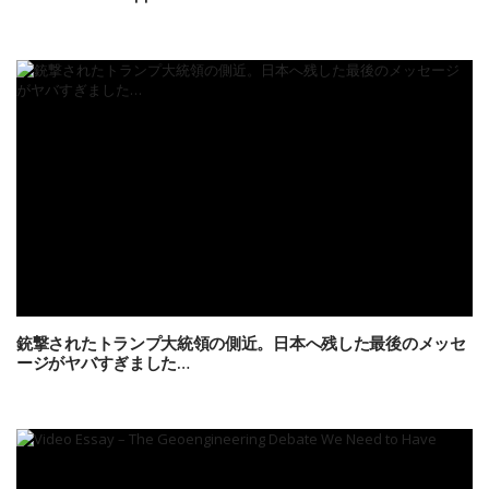
銃撃されたトランプ大統領の側近。日本へ残した最後のメッセ
ージがヤバすぎました…