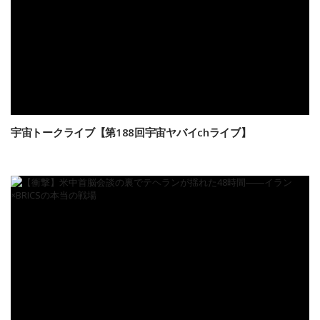
宇宙トークライブ【第188回宇宙ヤバイchライブ】