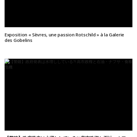
Exposition « Sèvres, une passion Rotschild » à la Galerie
des Gobelins