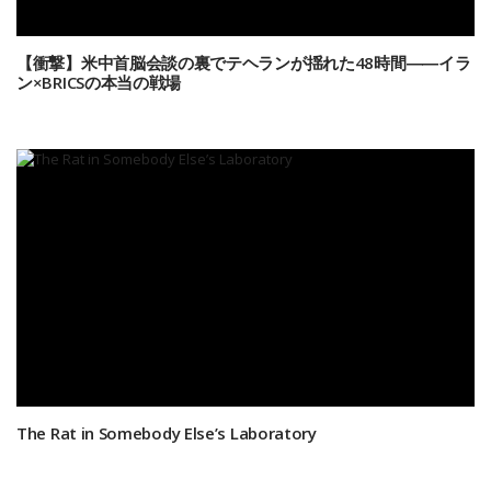
【衝撃】米中首脳会談の裏でテヘランが揺れた48時間――イラ
ン×BRICSの本当の戦場
The Rat in Somebody Else’s Laboratory