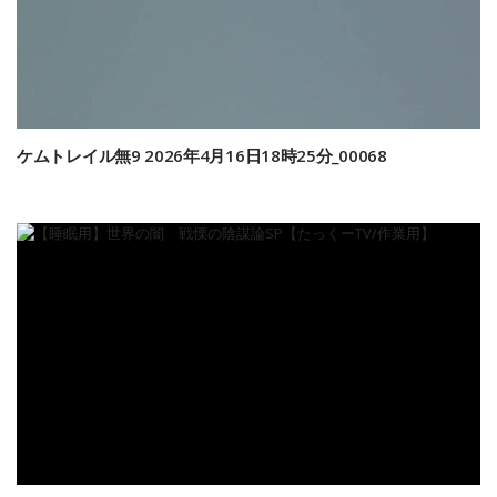
ケムトレイル無9 2026年4月16日18時25分_00068