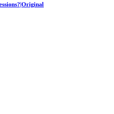
essions?|Original