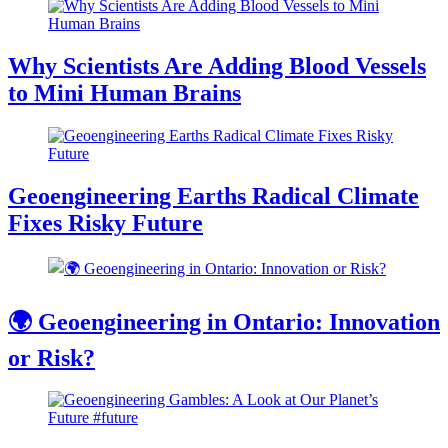
Why Scientists Are Adding Blood Vessels
to Mini Human Brains
Geoengineering Earths Radical Climate
Fixes Risky Future
🌍 Geoengineering in Ontario: Innovation
or Risk?