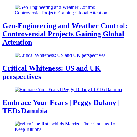
Geo-Engineering and Weather Control:
Controversial Projects Gaining Global
Attention
Critical Whiteness: US and UK
perspectives
Embrace Your Fears | Peggy Dulany |
TEDxDanubia