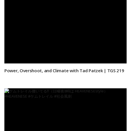
Power, Overshoot, and Climate with Tad Patzek | TGS 219