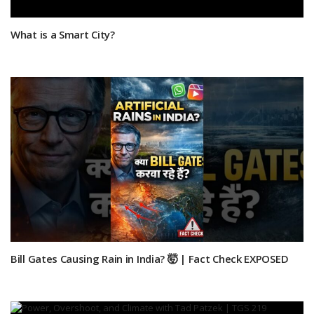
What is a Smart City?
Bill Gates Causing Rain in India? 🤯 | Fact Check EXPOSED