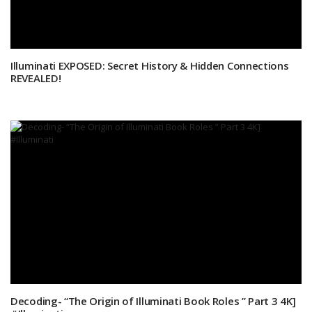
Illuminati EXPOSED: Secret History & Hidden Connections
REVEALED!
Decoding- “The Origin of Illuminati Book Roles ” Part 3 4K]