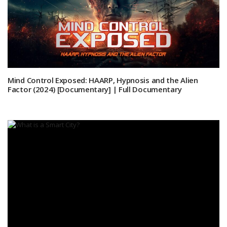
Mind Control Exposed: HAARP, Hypnosis and the Alien
Factor (2024) [Documentary] | Full Documentary