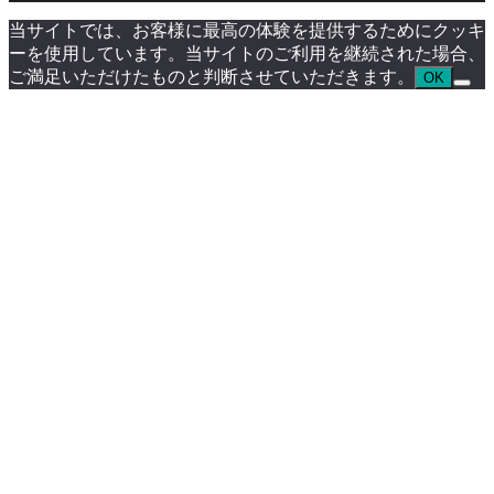
当サイトでは、お客様に最高の体験を提供するためにクッキ
ーを使用しています。当サイトのご利用を継続された場合、
ご満足いただけたものと判断させていただきます。
OK