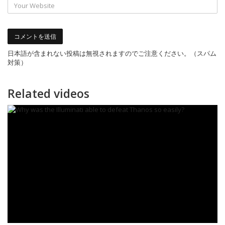
日本語が含まれない投稿は無視されますのでご注意ください。（スパム
対策）
Related videos