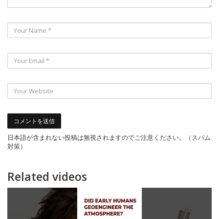
日本語が含まれない投稿は無視されますのでご注意ください。（スパム
対策）
Related videos