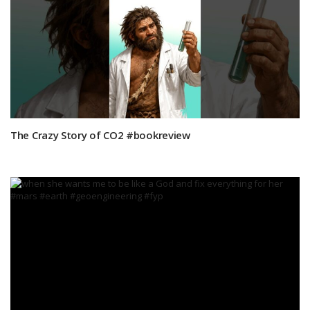
The Crazy Story of CO2 #bookreview