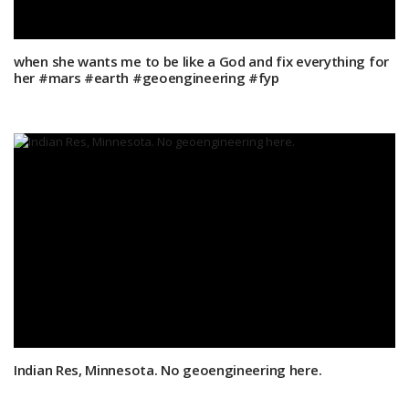
when she wants me to be like a God and fix everything for
her #mars #earth #geoengineering #fyp
Indian Res, Minnesota. No geoengineering here.