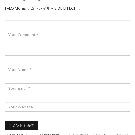
TALO MC as ケムトレイル – SIDE EFFECT
→