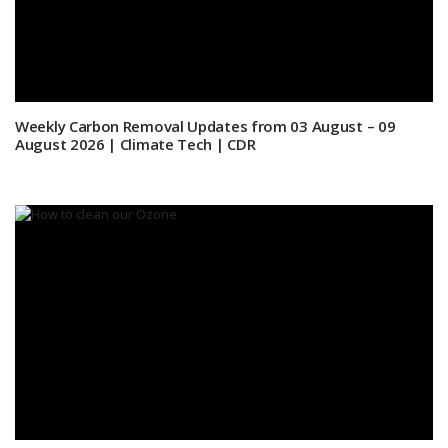
Weekly Carbon Removal Updates from 03 August – 09
August 2026 | Climate Tech | CDR