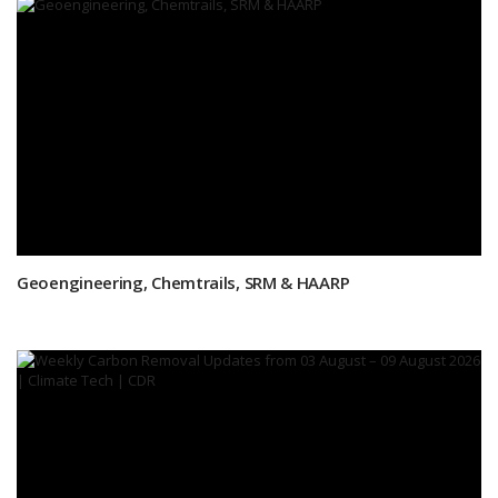
Geoengineering, Chemtrails, SRM & HAARP