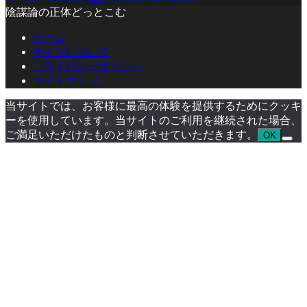
陰謀論の正体どっとこむ
ホーム
サイトについて
プライバシーポリシー
サイトマップ
当サイトでは、お客様に最高の体験を提供するためにクッキ
ーを使用しています。当サイトのご利用を継続された場合、
ご満足いただけたものと判断させていただきます。
OK