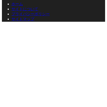
ホーム
サイトについて
プライバシーポリシー
サイトマップ