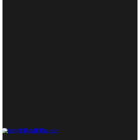
世界の真実ねっと