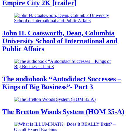
Empire City 2K [trailer]
John H. Coatsworth, Dean, Columbia
University School of International and
Public Affairs
The audiobook “Autodidact Successes –
Kings of Big Business”- Part 3
The Bretton Woods System (HOM 35-A)