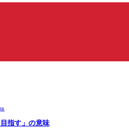
を目指す」の意味