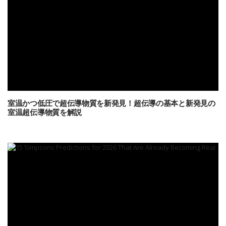
室温かつ低圧で超伝導物質を新発見！超伝導の基本と新発見の
室温超伝導物質を解説