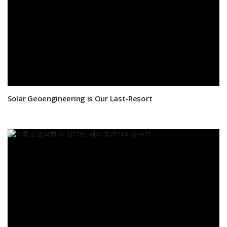
Solar Geoengineering is Our Last-Resort