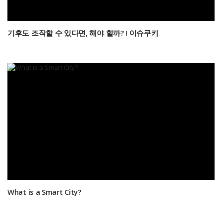
기후도 조작할 수 있다면, 해야 할까? I 이슈쿠키
What is a Smart City?