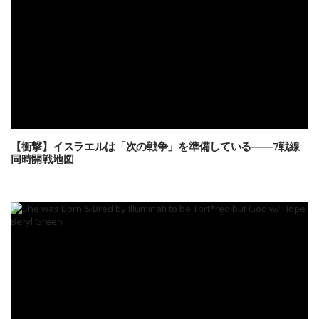
【衝撃】イスラエルは「次の戦争」を準備している――7戦線
同時開戦地図