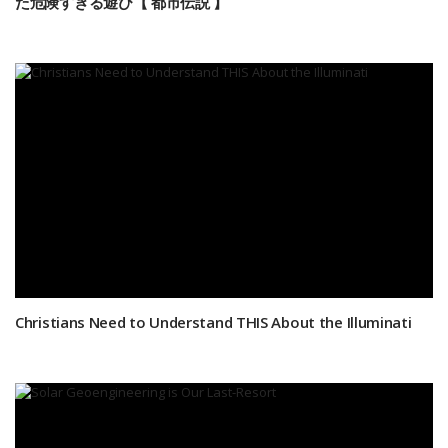
た危険すぎる遊び【 都市伝説 】
Christians Need to Understand THIS About the Illuminati