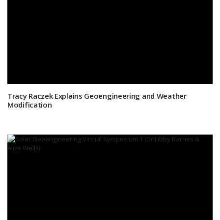
Tracy Raczek Explains Geoengineering and Weather
Modification