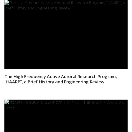
The High Frequency Active Auroral Research Program,
“HAARP”, a Brief History and Engineering Review