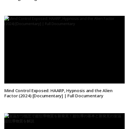
Mind Control Exposed: HAARP, Hypnosis and the Alien
Factor (2024) [Documentary] | Full Documentary