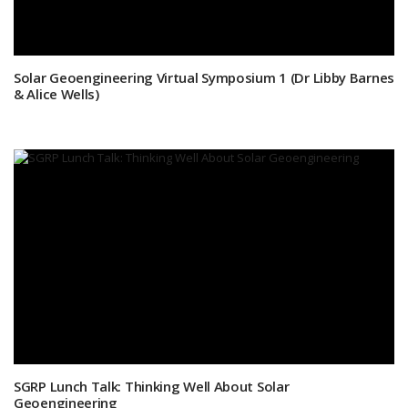
Solar Geoengineering Virtual Symposium 1 (Dr Libby Barnes
& Alice Wells)
SGRP Lunch Talk: Thinking Well About Solar
Geoengineering