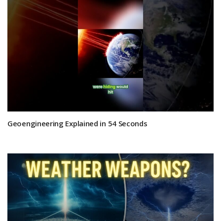
Geoengineering Explained in 54 Seconds