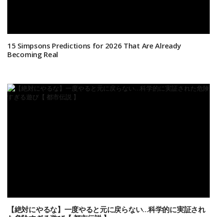
15 Simpsons Predictions for 2026 That Are Already
Becoming Real
【絶対にやるな】一度やると元に戻らない…科学的に実証され