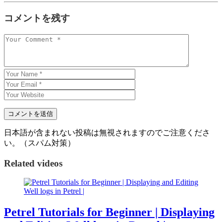
コメントを残す
日本語が含まれない投稿は無視されますのでご注意くださ
い。（スパム対策）
Related videos
Petrel Tutorials for Beginner | Displaying