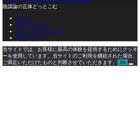
陰謀
陰謀論の正体どっとこむ
ホーム
サイトについて
プライバシーポリシー
サイトマップ
当サイトでは、お客様に最高の体験を提供するためにクッキ
ーを使用しています。当サイトのご利用を継続された場合、
ご満足いただけたものと判断させていただきます。
OK