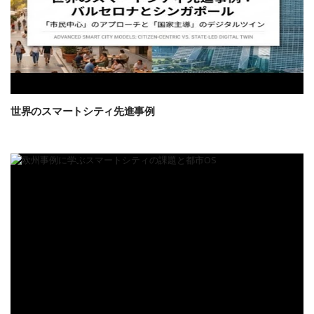
世界のスマートシティ先進事例