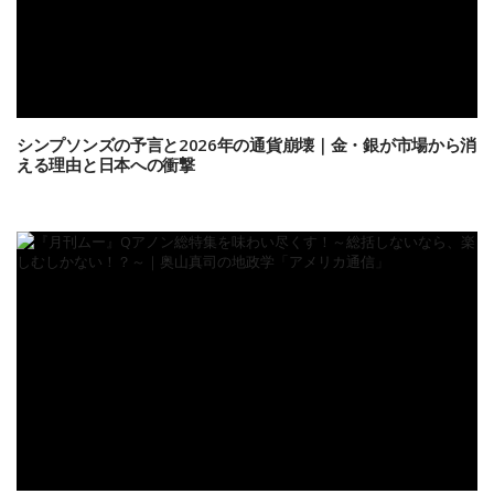
シンプソンズの予言と2026年の通貨崩壊｜金・銀が市場から消
える理由と日本への衝撃