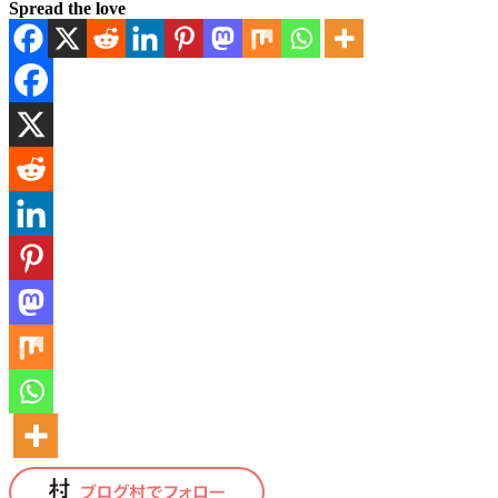
Spread the love