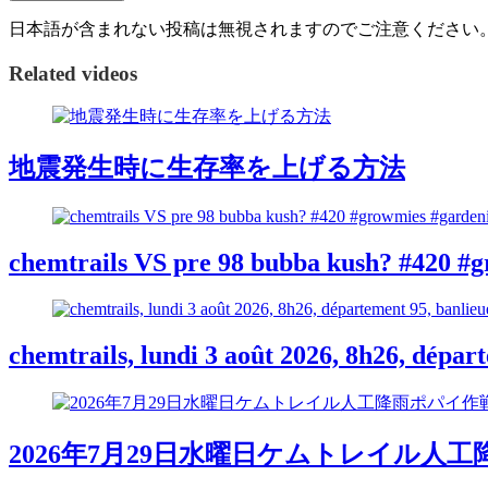
日本語が含まれない投稿は無視されますのでご注意ください
Related videos
地震発生時に生存率を上げる方法
chemtrails VS pre 98 bubba kush? #420 #g
chemtrails, lundi 3 août 2026, 8h26, dépar
2026年7月29日水曜日ケムトレイル人工