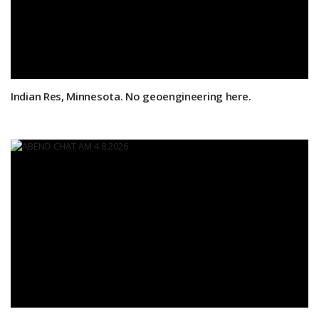
Indian Res, Minnesota. No geoengineering here.