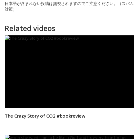
日本語が含まれない投稿は無視されますのでご注意ください。（スパム
対策）
Related videos
The Crazy Story of CO2 #bookreview