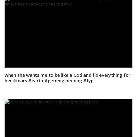
when she wants me to be like a God and fix everything for
her #mars #earth #geoengineering #fyp