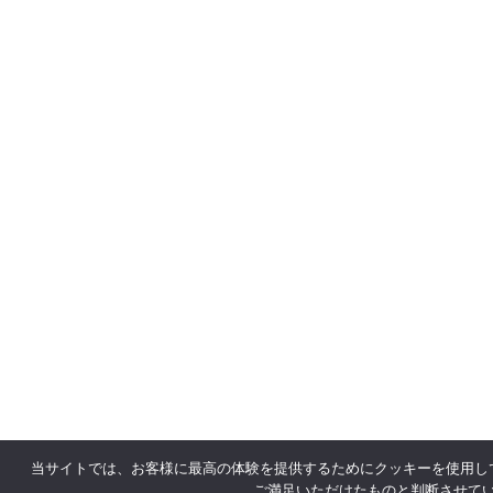
当サイトでは、お客様に最高の体験を提供するためにクッキーを使用し
ご満足いただけたものと判断させて