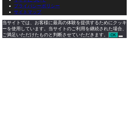
プライバシーポリシー
サイトマップ
当サイトでは、お客様に最高の体験を提供するためにクッキ
ーを使用しています。当サイトのご利用を継続された場合、
ご満足いただけたものと判断させていただきます。
OK